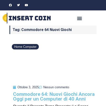
Tag: Commodore 64 Nuovi Giochi
Home Computer
Ottobre 3, 2025
Nessun commento
Commodore 64: Nuovi Giochi Ancora
Oggi per un Computer di 40 Anni