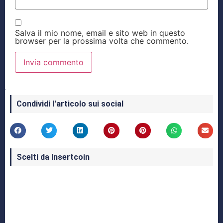
Salva il mio nome, email e sito web in questo
browser per la prossima volta che commento.
Condividi l'articolo sui social
Scelti da Insertcoin