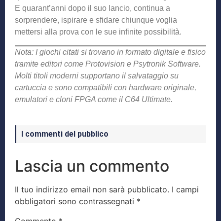
E quarant’anni dopo il suo lancio, continua a
sorprendere, ispirare e sfidare chiunque voglia
mettersi alla prova con le sue infinite possibilità.
Nota: I giochi citati si trovano in formato digitale e fisico
tramite editori come Protovision e Psytronik Software.
Molti titoli moderni supportano il salvataggio su
cartuccia e sono compatibili con hardware originale,
emulatori e cloni FPGA come il C64 Ultimate.
I commenti del pubblico
Lascia un commento
Il tuo indirizzo email non sarà pubblicato.
I campi
obbligatori sono contrassegnati
*
Commento
*