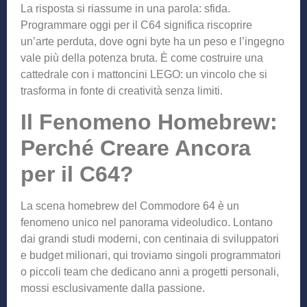
La risposta si riassume in una parola: sfida.
Programmare oggi per il C64 significa riscoprire
un’arte perduta, dove ogni byte ha un peso e l’ingegno
vale più della potenza bruta. È come costruire una
cattedrale con i mattoncini LEGO: un vincolo che si
trasforma in fonte di creatività senza limiti.
Il Fenomeno Homebrew:
Perché Creare Ancora
per il C64?
La scena homebrew del Commodore 64 è un
fenomeno unico nel panorama videoludico. Lontano
dai grandi studi moderni, con centinaia di sviluppatori
e budget milionari, qui troviamo singoli programmatori
o piccoli team che dedicano anni a progetti personali,
mossi esclusivamente dalla passione.