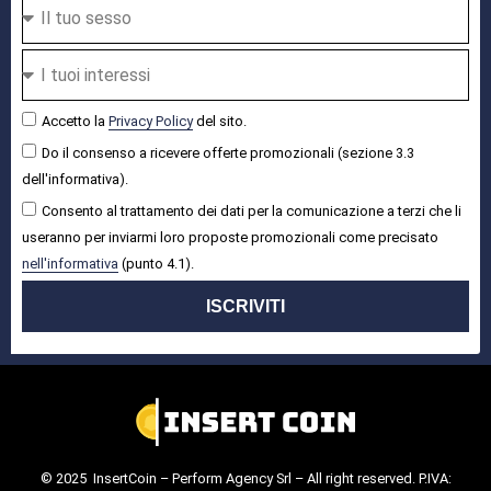
Accetto la
Privacy Policy
del sito.
Do il consenso a ricevere offerte promozionali (sezione 3.3
dell'informativa).
Consento al trattamento dei dati per la comunicazione a terzi che li
useranno per inviarmi loro proposte promozionali come precisato
nell'informativa
(punto 4.1).
ISCRIVITI
© 2025 InsertCoin – Perform Agency Srl – All right reserved. P.IVA: