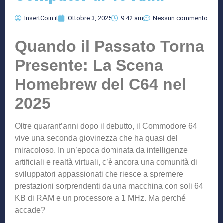
InsertCoin.it
Ottobre 3, 2025
9:42 am
Nessun commento
Quando il Passato Torna
Presente: La Scena
Homebrew del C64 nel
2025
Oltre quarant’anni dopo il debutto, il Commodore 64
vive una seconda giovinezza che ha quasi del
miracoloso. In un’epoca dominata da intelligenze
artificiali e realtà virtuali, c’è ancora una comunità di
sviluppatori appassionati che riesce a spremere
prestazioni sorprendenti da una macchina con soli 64
KB di RAM e un processore a 1 MHz. Ma perché
accade?