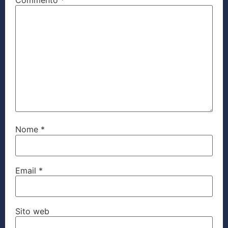
Nome
*
Email
*
Sito web