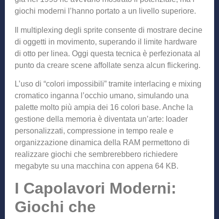
giochi moderni l’hanno portato a un livello superiore.
Il multiplexing degli sprite consente di mostrare decine
di oggetti in movimento, superando il limite hardware
di otto per linea. Oggi questa tecnica è perfezionata al
punto da creare scene affollate senza alcun flickering.
L’uso di “colori impossibili” tramite interlacing e mixing
cromatico inganna l’occhio umano, simulando una
palette molto più ampia dei 16 colori base. Anche la
gestione della memoria è diventata un’arte: loader
personalizzati, compressione in tempo reale e
organizzazione dinamica della RAM permettono di
realizzare giochi che sembrerebbero richiedere
megabyte su una macchina con appena 64 KB.
I Capolavori Moderni:
Giochi che