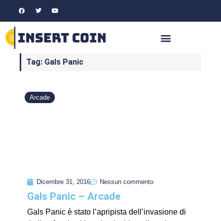
Tag: Gals Panic
Arcade
Dicembre 31, 2016
Nessun commento
Gals Panic – Arcade
Gals Panic è stato l’apripista dell’invasione di