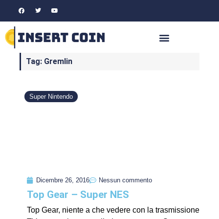
Tag: Gremlin
Super Nintendo
Dicembre 26, 2016
Nessun commento
Top Gear – Super NES
Top Gear, niente a che vedere con la trasmissione