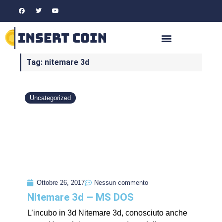
Tag: nitemare 3d
Uncategorized
Ottobre 26, 2017
Nessun commento
Nitemare 3d – MS DOS
L’incubo in 3d Nitemare 3d, conosciuto anche