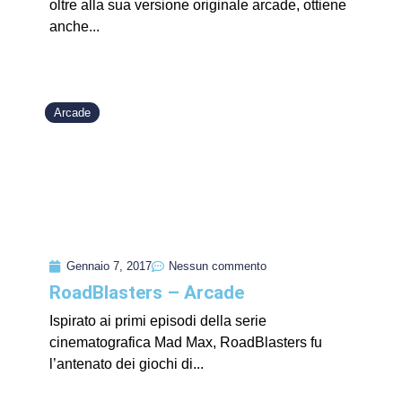
oltre alla sua versione originale arcade, ottiene
anche...
Arcade
Gennaio 7, 2017
Nessun commento
RoadBlasters – Arcade
Ispirato ai primi episodi della serie
cinematografica Mad Max, RoadBlasters fu
l’antenato dei giochi di...