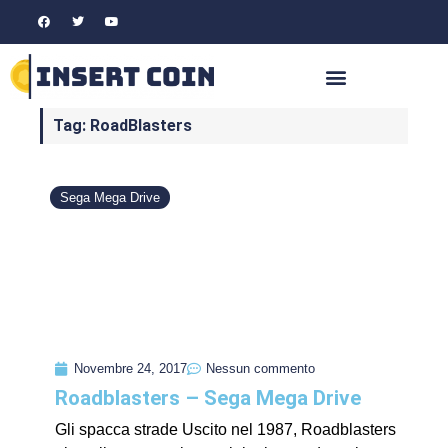
Tag: RoadBlasters
Sega Mega Drive
Novembre 24, 2017
Nessun commento
Roadblasters – Sega Mega Drive
Gli spacca strade Uscito nel 1987, Roadblasters