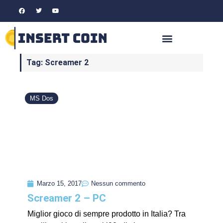
Tag: Screamer 2
MS Dos
Marzo 15, 2017
Nessun commento
Screamer 2 – PC
Miglior gioco di sempre prodotto in Italia? Tra