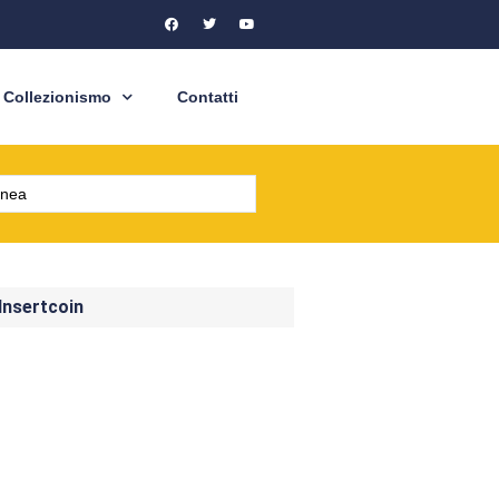
Collezionismo
Contatti
 Insertcoin