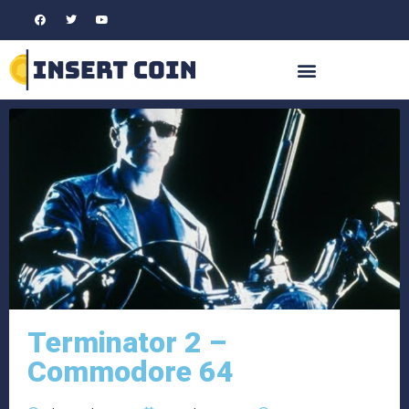
Terminator 2 –
Commodore 64