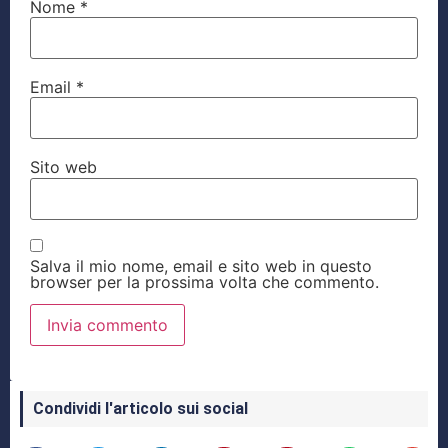
Nome
*
Email
*
Sito web
Salva il mio nome, email e sito web in questo
browser per la prossima volta che commento.
Condividi l'articolo sui social