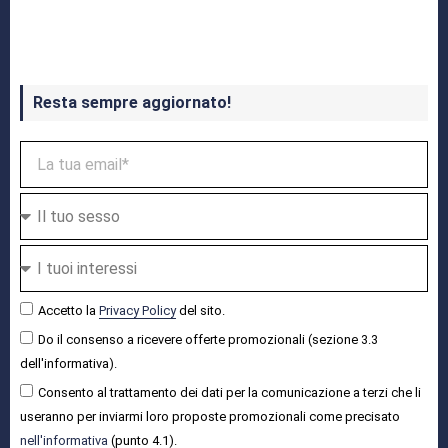
Crash Bandicoot 4 in uscita a ottobre
Resta sempre aggiornato!
Accetto la
Privacy Policy
del sito.
Do il consenso a ricevere offerte promozionali (sezione 3.3
dell'informativa).
Consento al trattamento dei dati per la comunicazione a terzi che li
useranno per inviarmi loro proposte promozionali come precisato
nell'informativa
(punto 4.1).