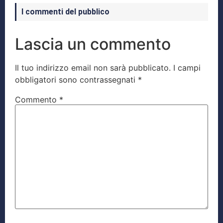
I commenti del pubblico
Lascia un commento
Il tuo indirizzo email non sarà pubblicato.
I campi
obbligatori sono contrassegnati
*
Commento
*