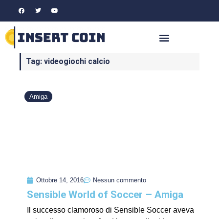
Tag: videogiochi calcio
Amiga
Ottobre 14, 2016
Nessun commento
Sensible World of Soccer – Amiga
Il successo clamoroso di Sensible Soccer aveva