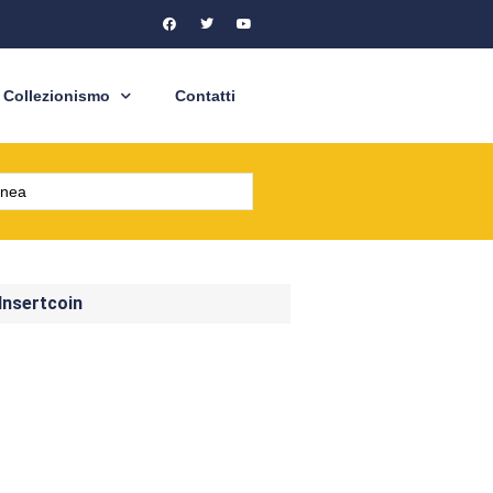
Collezionismo
Contatti
 Insertcoin