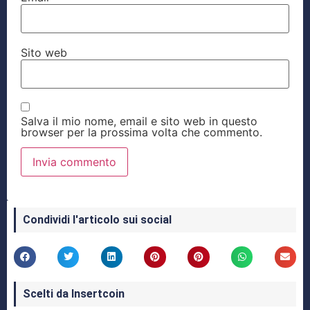
Sito web
Salva il mio nome, email e sito web in questo
browser per la prossima volta che commento.
Condividi l'articolo sui social
Scelti da Insertcoin