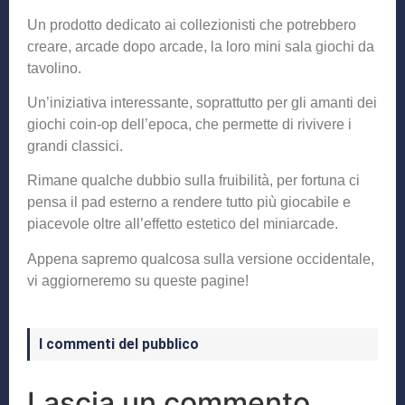
Un prodotto dedicato ai collezionisti che potrebbero
creare, arcade dopo arcade, la loro mini sala giochi da
tavolino.
Un’iniziativa interessante, soprattutto per gli amanti dei
giochi coin-op dell’epoca, che permette di rivivere i
grandi classici.
Rimane qualche dubbio sulla fruibilità, per fortuna ci
pensa il pad esterno a rendere tutto più giocabile e
piacevole oltre all’effetto estetico del miniarcade.
Appena sapremo qualcosa sulla versione occidentale,
vi aggiorneremo su queste pagine!
I commenti del pubblico
Lascia un commento