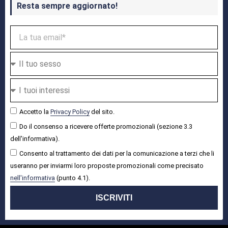
Resta sempre aggiornato!
Accetto la
Privacy Policy
del sito.
Do il consenso a ricevere offerte promozionali (sezione 3.3
dell'informativa).
Consento al trattamento dei dati per la comunicazione a terzi che li
useranno per inviarmi loro proposte promozionali come precisato
nell'informativa
(punto 4.1).
ISCRIVITI