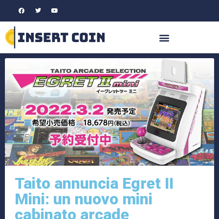
Taito annuncia Egret II
Mini: un nuovo mini
cabinato arcade