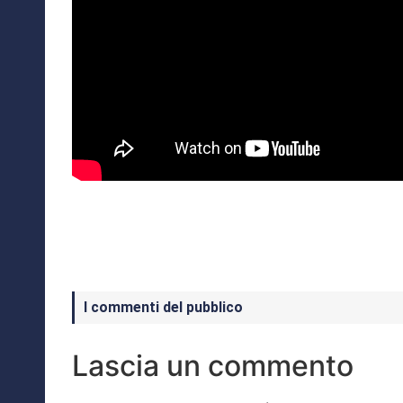
I commenti del pubblico
Lascia un commento