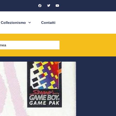
Collezionismo
Contatti