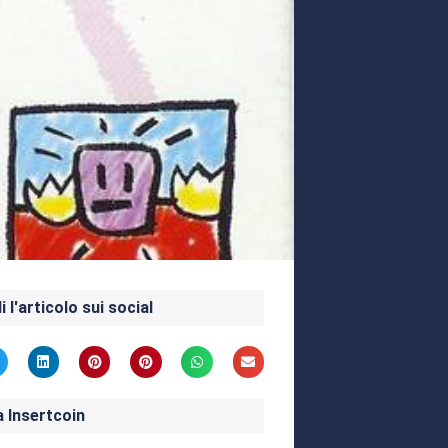
i l'articolo sui social
a Insertcoin