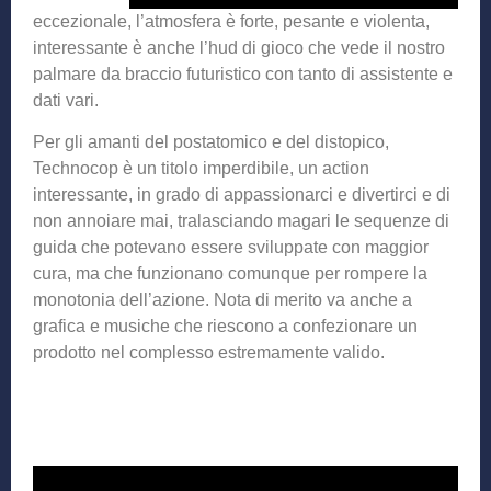
eccezionale, l’atmosfera è forte, pesante e violenta,
interessante è anche l’hud di gioco che vede il nostro
palmare da braccio futuristico con tanto di assistente e
dati vari.
Per gli amanti del postatomico e del distopico,
Technocop è un titolo imperdibile, un action
interessante, in grado di appassionarci e divertirci e di
non annoiare mai, tralasciando magari le sequenze di
guida che potevano essere sviluppate con maggior
cura, ma che funzionano comunque per rompere la
monotonia dell’azione. Nota di merito va anche a
grafica e musiche che riescono a confezionare un
prodotto nel complesso estremamente valido.