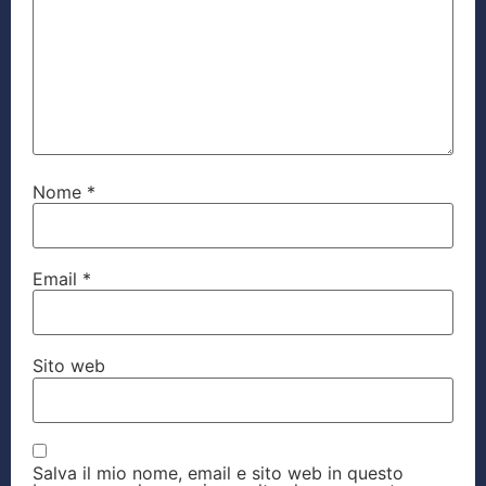
Nome
*
Email
*
Sito web
Salva il mio nome, email e sito web in questo