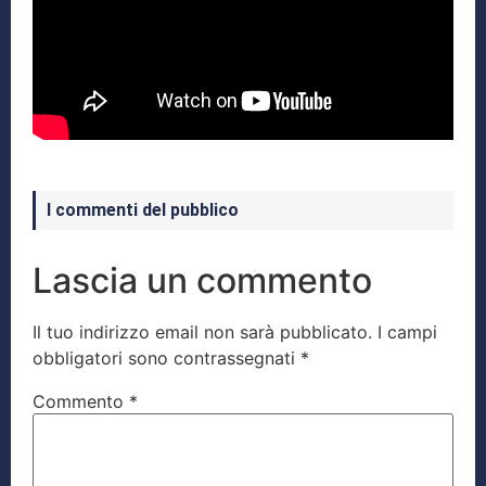
I commenti del pubblico
Lascia un commento
Il tuo indirizzo email non sarà pubblicato.
I campi
obbligatori sono contrassegnati
*
Commento
*