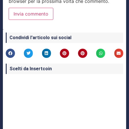
browser per la prossima volta che commento.
Condividi l'articolo sui social
Scelti da Insertcoin