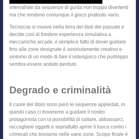
intervallato da sequenze di guida non troppo divertenti
ma che rendono comunque il gioco piuttosto vario.
Tecnocop si muove nella terra dei titoli del passato e
decide così di fondere esperienza simulativa a
meccaniche arcade, il semplice fatto di dover guidare
fino alle zone designate è assolutamente creativo e
sintomo di un modo di fare il videogioco che purtroppo
sembra essere andato perduto.
Degrado e criminalità
Il cuore del titolo sono però le sequenze appiedati, in
questo caso ci troveremo a guidare il nostro
protagonista con la possibilità di saltare, abbassarci,
raccogliere oggetti e soprattutto aprire il fuoco contro i
criminali che troviamo nelle varie zone. Scopo finale è