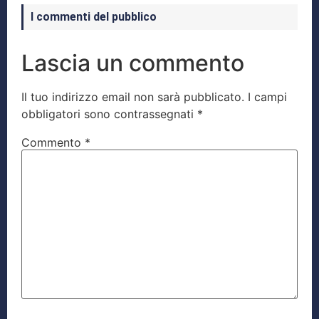
I commenti del pubblico
Lascia un commento
Il tuo indirizzo email non sarà pubblicato.
I campi
obbligatori sono contrassegnati
*
Commento
*