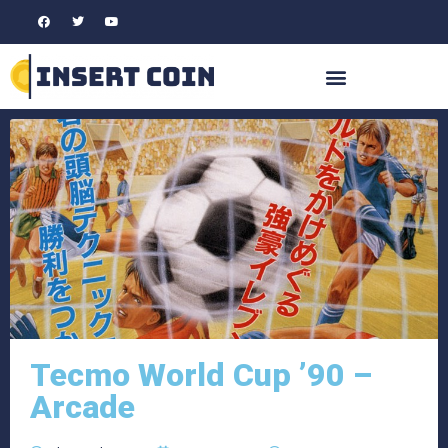
Tecmo World Cup ’90 –
Arcade