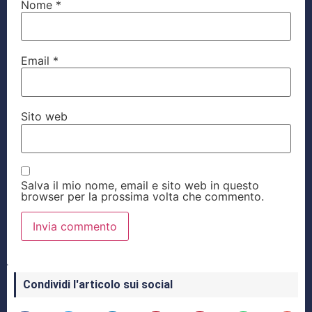
Nome
*
Email
*
Sito web
Salva il mio nome, email e sito web in questo
browser per la prossima volta che commento.
Condividi l'articolo sui social