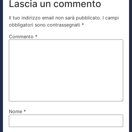
Lascia un commento
Il tuo indirizzo email non sarà pubblicato.
I campi
obbligatori sono contrassegnati
*
Commento
*
Nome
*