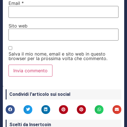
Email
*
Sito web
Salva il mio nome, email e sito web in questo
browser per la prossima volta che commento.
Condividi l'articolo sui social
Scelti da Insertcoin