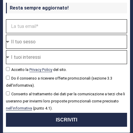
Resta sempre aggiornato!
Accetto la
Privacy Policy
del sito.
Do il consenso a ricevere offerte promozionali (sezione 3.3
dell'informativa).
Consento al trattamento dei dati per la comunicazione a terzi che li
useranno per inviarmi loro proposte promozionali come precisato
nell'informativa
(punto 4.1).
ISCRIVITI