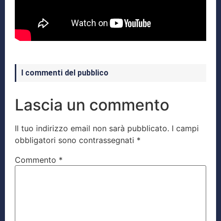
I commenti del pubblico
Lascia un commento
Il tuo indirizzo email non sarà pubblicato.
I campi
obbligatori sono contrassegnati
*
Commento
*