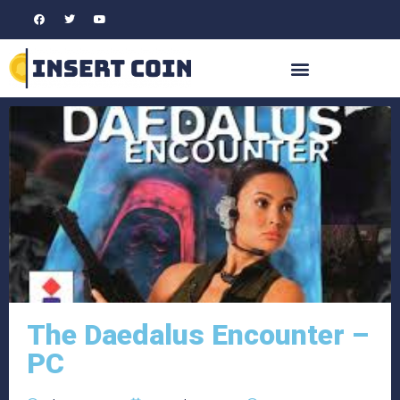
The Daedalus Encounter –
PC