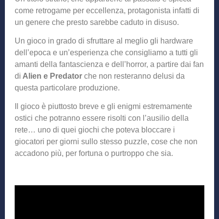
come retrogame per eccellenza, protagonista infatti di
un genere che presto sarebbe caduto in disuso.
Un gioco in grado di sfruttare al meglio gli hardware
dell’epoca e un’esperienza che consigliamo a tutti gli
amanti della fantascienza e dell’horror, a partire dai fan
di
Alien e Predator
che non resteranno delusi da
questa particolare produzione.
Il gioco è piuttosto breve e gli enigmi estremamente
ostici che potranno essere risolti con l’ausilio della
rete… uno di quei giochi che poteva bloccare i
giocatori per giorni sullo stesso puzzle, cose che non
accadono più, per fortuna o purtroppo che sia.