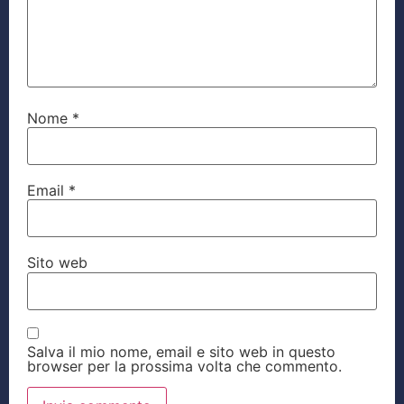
Nome
*
Email
*
Sito web
Salva il mio nome, email e sito web in questo
browser per la prossima volta che commento.