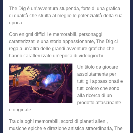
The Dig è un’avventura stupenda, forte di una grafica
di qualità che sfrutta al meglio le potenzialità della sua
epoca.
Con enigmi difficili e memorabili, personaggi
caratterizzati e una storia appassionante, The Dig ci
regala un’altra delle grandi avventure grafiche che
hanno caratterizzato un’epoca di videogiochi.
Un titolo da
giocare
assolutamente per
tutti gli appassionati e
tutti coloro che sono
alla ricerca di un
prodotto affascinante
e originale.
Tra dialoghi memorabili, scorci di pianeti alieni,
musiche epiche e direzione artistica straordinaria, The