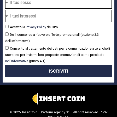
Accetto la
Privacy Policy
del sito.
Do il consenso a ricevere offerte promozionali (sezione 3.3
dell'informativa).
Consento al trattamento dei dati per la comunicazione a terzi che li
useranno per inviarmi loro proposte promozionali come precisato
nell'informativa
(punto 4.1).
ISCRIVITI
© 2025 InsertCoin – Perform Agency Srl – All right reserved. P.IVA: