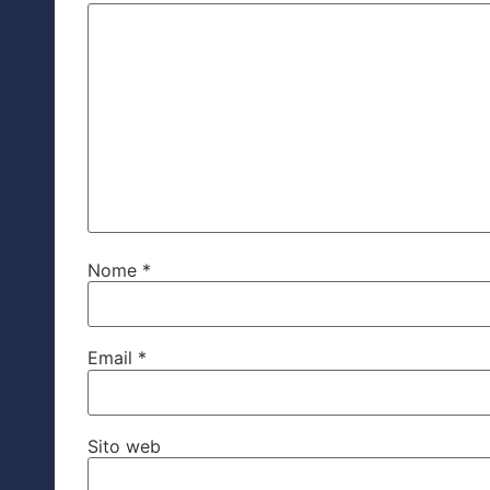
Nome
*
Email
*
Sito web