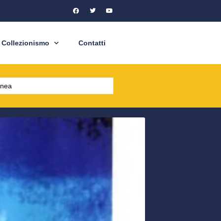
Collezionismo
Contatti