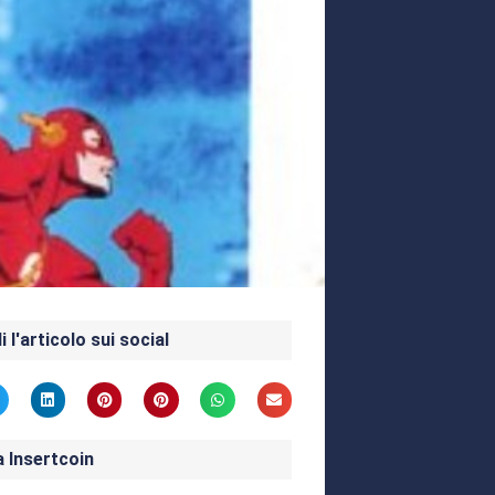
i l'articolo sui social
a Insertcoin