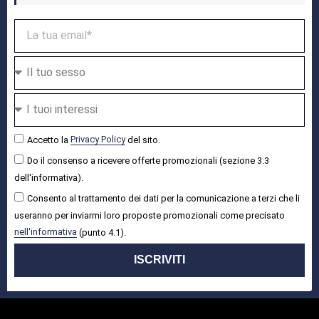
Accetto la
Privacy Policy
del sito.
Do il consenso a ricevere offerte promozionali (sezione 3.3
dell'informativa).
Consento al trattamento dei dati per la comunicazione a terzi che li
useranno per inviarmi loro proposte promozionali come precisato
nell'informativa
(punto 4.1).
ISCRIVITI