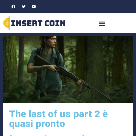
The last of us part 2 è
quasi pronto