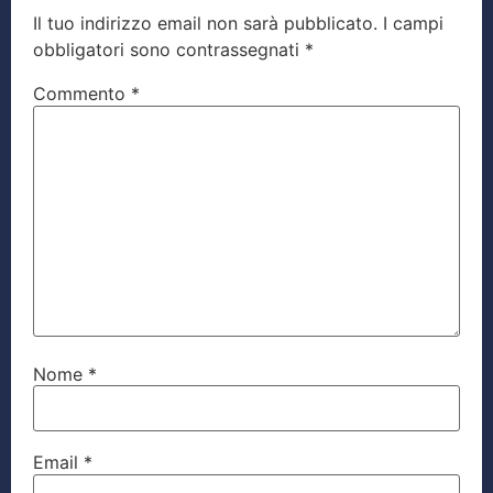
Il tuo indirizzo email non sarà pubblicato.
I campi
obbligatori sono contrassegnati
*
Commento
*
Nome
*
Email
*