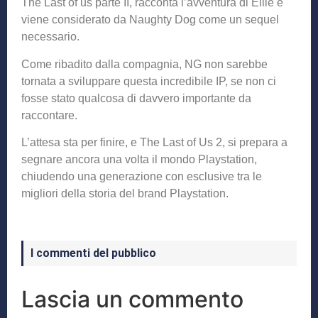
The Last of us parte II, racconta l’avventura di Ellie e
viene considerato da Naughty Dog come un sequel
necessario.
Come ribadito dalla compagnia, NG non sarebbe
tornata a sviluppare questa incredibile IP, se non ci
fosse stato qualcosa di davvero importante da
raccontare.
L’attesa sta per finire, e The Last of Us 2, si prepara a
segnare ancora una volta il mondo Playstation,
chiudendo una generazione con esclusive tra le
migliori della storia del brand Playstation.
I commenti del pubblico
Lascia un commento