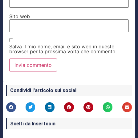
Sito web
Salva il mio nome, email e sito web in questo
browser per la prossima volta che commento.
Condividi l'articolo sui social
Scelti da Insertcoin