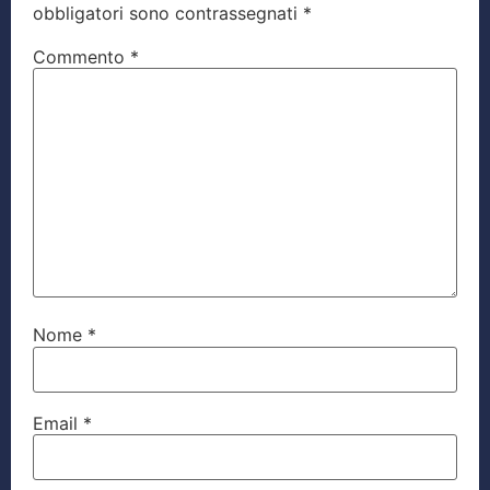
obbligatori sono contrassegnati
*
Commento
*
Nome
*
Email
*