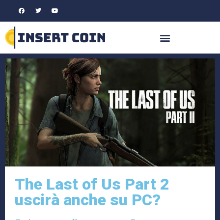
The Last of Us Part 2
uscirà anche su PC?