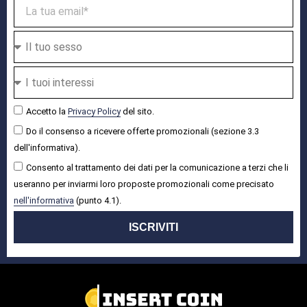
Accetto la
Privacy Policy
del sito.
Do il consenso a ricevere offerte promozionali (sezione 3.3
dell'informativa).
Consento al trattamento dei dati per la comunicazione a terzi che li
useranno per inviarmi loro proposte promozionali come precisato
nell'informativa
(punto 4.1).
ISCRIVITI