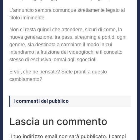
L’annuncio sembra comunque strettamente legato al
titolo imminente.
Non ci resta quindi che attendere, sicuri di come, la
nuova generazione, tra pass, streaming e port di ogni
genere, sia destinata a cambiare il modo in cui
intendiamo la fruizione dei videogiochi e il concetto
stesso di esclusiva, ormai agli sgoccioli.
E voi, che ne pensate? Siete pronti a questo
cambiamento?
I commenti del pubblico
Lascia un commento
Il tuo indirizzo email non sarà pubblicato.
I campi