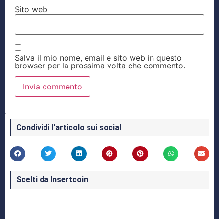
Sito web
Salva il mio nome, email e sito web in questo
browser per la prossima volta che commento.
Condividi l'articolo sui social
Scelti da Insertcoin