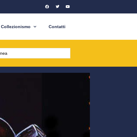
Collezionismo
Contatti