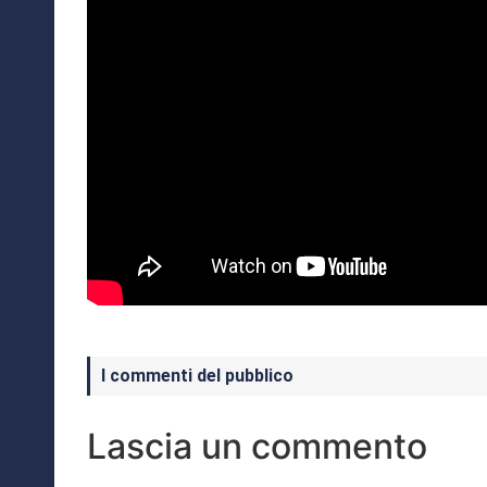
I commenti del pubblico
Lascia un commento