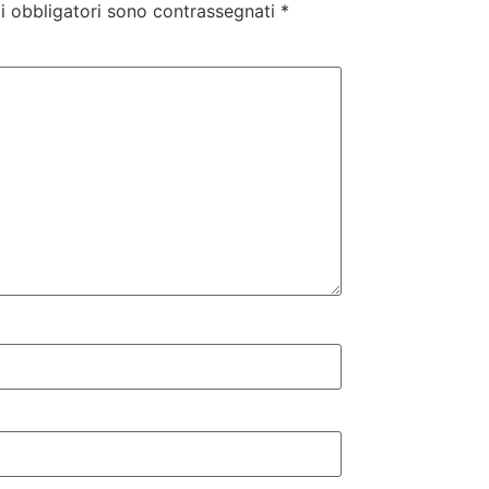
i obbligatori sono contrassegnati
*