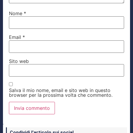
Nome
*
Email
*
Sito web
Salva il mio nome, email e sito web in questo
browser per la prossima volta che commento.
Condividi l'articolo sui social