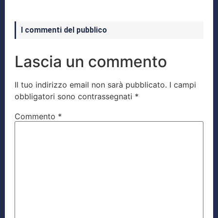
I commenti del pubblico
Lascia un commento
Il tuo indirizzo email non sarà pubblicato.
I campi
obbligatori sono contrassegnati
*
Commento
*