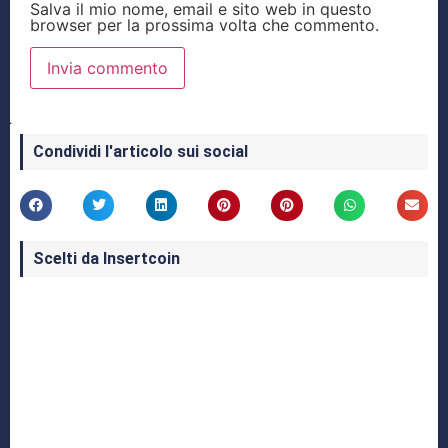
Salva il mio nome, email e sito web in questo
browser per la prossima volta che commento.
Condividi l'articolo sui social
Scelti da Insertcoin