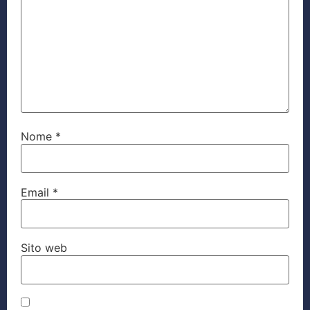
Nome
*
Email
*
Sito web