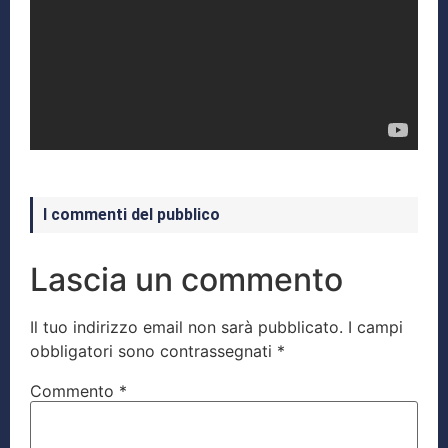
I commenti del pubblico
Lascia un commento
Il tuo indirizzo email non sarà pubblicato.
I campi
obbligatori sono contrassegnati
*
Commento
*