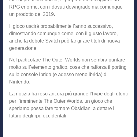
RPG enorme, con i dovuti downgrade ma comunque
un prodotto del 2019.
Il gioco uscirà probabilmente l’anno successivo,
dimostrando comunque come, con il giusto lavoro,
anche la debole Switch può far girare titoli di nuova
generazione.
Nel particolare The Outer Worlds non sembra puntare
molto sull’elemento grafico, cosa che rafforza il porting
sulla console ibrida (e adesso meno ibrida) di
Nintendo.
La notizia ha reso ancora più grande l’hype degli utenti
per l’imminente The Outer Worlds, un gioco che
speriamo possa fare tornare Obsidian a dettare il
futuro degli rpg occidentali.