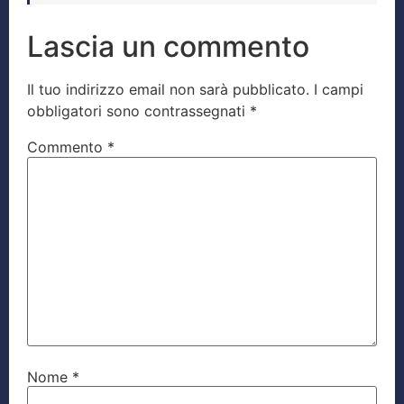
Lascia un commento
Il tuo indirizzo email non sarà pubblicato.
I campi
obbligatori sono contrassegnati
*
Commento
*
Nome
*