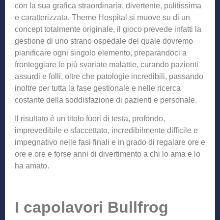
con la sua grafica straordinaria, divertente, pulitissima
e caratterizzata. Theme Hospital si muove su di un
concept totalmente originale, il gioco prevede infatti la
gestione di uno strano ospedale del quale dovremo
pianificare ogni singolo elemento, preparandoci a
fronteggiare le più svariate malattie, curando pazienti
assurdi e folli, oltre che patologie incredibili, passando
inoltre per tutta la fase gestionale e nelle ricerca
costante della soddisfazione di pazienti e personale.
Il risultato è un titolo fuori di testa, profondo,
imprevedibile e sfaccettato, incredibilmente difficile e
impegnativo nelle fasi finali e in grado di regalare ore e
ore e ore e forse anni di divertimento a chi lo ama e lo
ha amato.
I capolavori Bullfrog