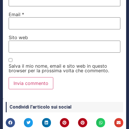
Email
*
Sito web
Salva il mio nome, email e sito web in questo
browser per la prossima volta che commento.
Condividi l'articolo sui social