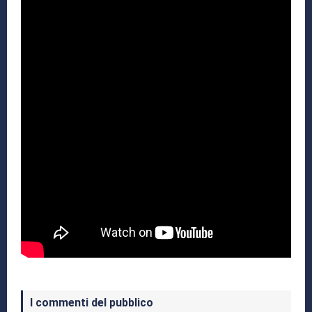
I commenti del pubblico