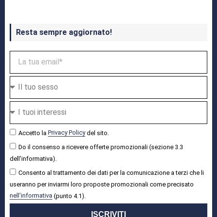
Resta sempre aggiornato!
Accetto la
Privacy Policy
del sito.
Do il consenso a ricevere offerte promozionali (sezione 3.3
dell'informativa).
Consento al trattamento dei dati per la comunicazione a terzi che li
useranno per inviarmi loro proposte promozionali come precisato
nell'informativa
(punto 4.1).
ISCRIVITI