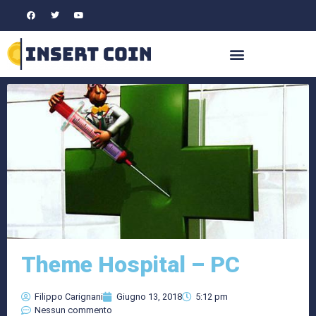
Theme Hospital – PC
Filippo Carignani
Giugno 13, 2018
5:12 pm
Nessun commento