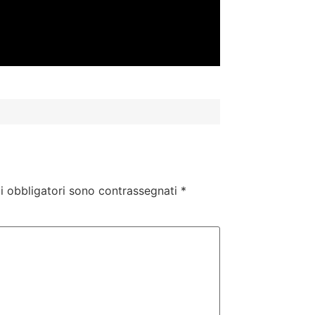
i obbligatori sono contrassegnati
*