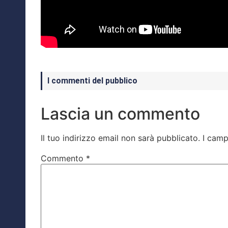
I commenti del pubblico
Lascia un commento
Il tuo indirizzo email non sarà pubblicato.
I camp
Commento
*