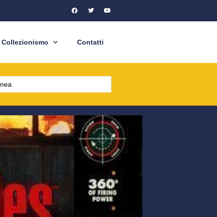
Collezionismo
Contatti