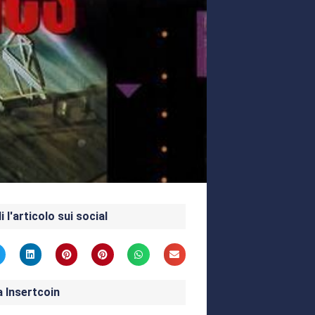
i l'articolo sui social
a Insertcoin