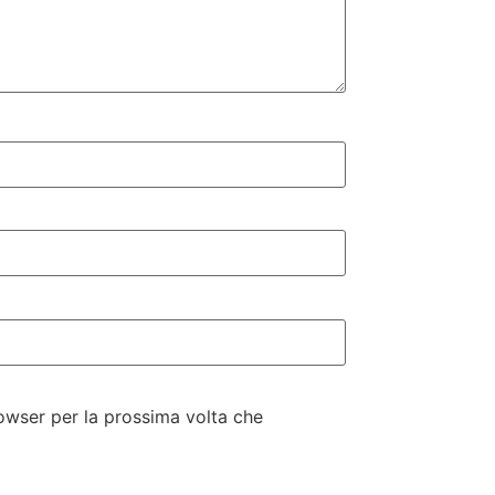
rowser per la prossima volta che