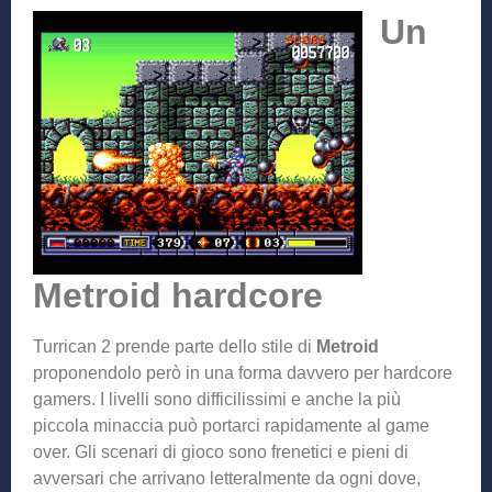
Un
Metroid hardcore
Turrican 2 prende parte dello stile di
Metroid
proponendolo però in una forma davvero per hardcore
gamers. I livelli sono difficilissimi e anche la più
piccola minaccia può portarci rapidamente al game
over. Gli scenari di gioco sono frenetici e pieni di
avversari che arrivano letteralmente da ogni dove,