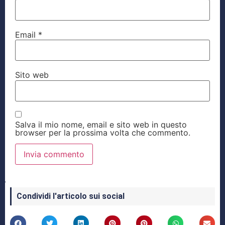
Email
*
Sito web
Salva il mio nome, email e sito web in questo
browser per la prossima volta che commento.
Condividi l'articolo sui social