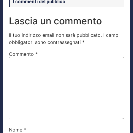
I commenti del pubblico
Lascia un commento
Il tuo indirizzo email non sarà pubblicato.
I campi
obbligatori sono contrassegnati
*
Commento
*
Nome
*