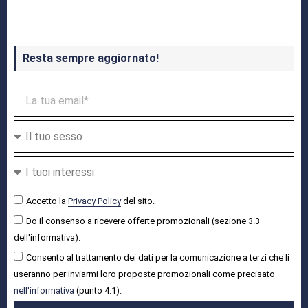
Resta sempre aggiornato!
Accetto la
Privacy Policy
del sito.
Do il consenso a ricevere offerte promozionali (sezione 3.3
dell'informativa).
Consento al trattamento dei dati per la comunicazione a terzi che li
useranno per inviarmi loro proposte promozionali come precisato
nell'informativa
(punto 4.1).