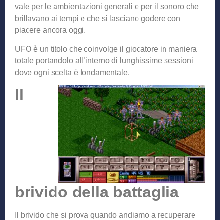
vale per le ambientazioni generali e per il sonoro che
brillavano ai tempi e che si lasciano godere con
piacere ancora oggi.
UFO è un titolo che coinvolge il giocatore in maniera
totale portandolo all’interno di lunghissime sessioni
dove ogni scelta è fondamentale.
Il
brivido della battaglia
Il brivido che si prova quando andiamo a recuperare