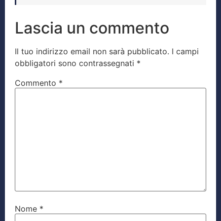
Lascia un commento
Il tuo indirizzo email non sarà pubblicato.
I campi
obbligatori sono contrassegnati
*
Commento
*
Nome
*