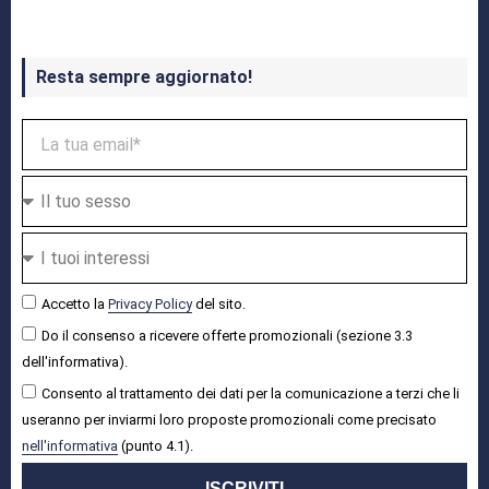
Resta sempre aggiornato!
Accetto la
Privacy Policy
del sito.
Do il consenso a ricevere offerte promozionali (sezione 3.3
dell'informativa).
Consento al trattamento dei dati per la comunicazione a terzi che li
useranno per inviarmi loro proposte promozionali come precisato
nell'informativa
(punto 4.1).
ISCRIVITI