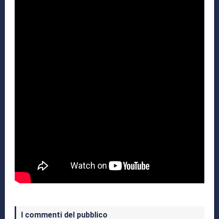
I commenti del pubblico