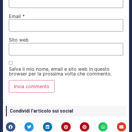
Email
*
Sito web
Salva il mio nome, email e sito web in questo
browser per la prossima volta che commento.
Condividi l'articolo sui social