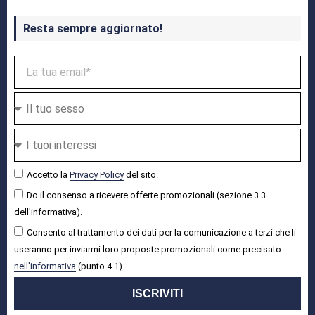
Resta sempre aggiornato!
Accetto la
Privacy Policy
del sito.
Do il consenso a ricevere offerte promozionali (sezione 3.3
dell'informativa).
Consento al trattamento dei dati per la comunicazione a terzi che li
useranno per inviarmi loro proposte promozionali come precisato
nell'informativa
(punto 4.1).
ISCRIVITI