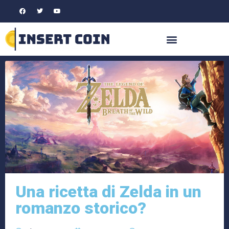
Una ricetta di Zelda in un
romanzo storico?