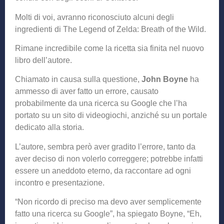
Molti di voi, avranno riconosciuto alcuni degli
ingredienti di The Legend of Zelda: Breath of the Wild.
Rimane incredibile come la ricetta sia finita nel nuovo
libro dell’autore.
Chiamato in causa sulla questione,
John Boyne
ha
ammesso di aver fatto un errore, causato
probabilmente da una ricerca su Google che l’ha
portato su un sito di videogiochi, anziché su un portale
dedicato alla storia.
L’autore, sembra però aver gradito l’errore, tanto da
aver deciso di non volerlo correggere; potrebbe infatti
essere un aneddoto eterno, da raccontare ad ogni
incontro e presentazione.
“Non ricordo di preciso ma devo aver semplicemente
fatto una ricerca su Google”, ha spiegato Boyne, “Eh,