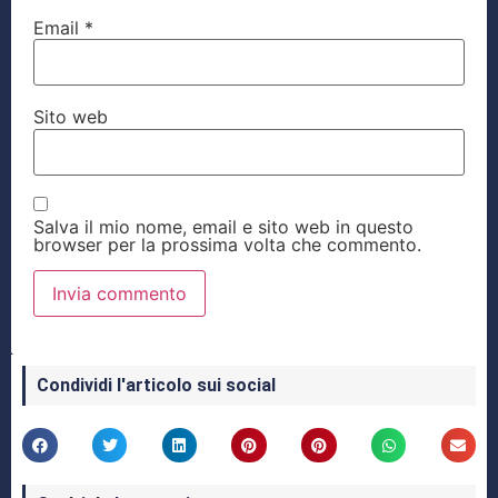
Email
*
Sito web
Salva il mio nome, email e sito web in questo
browser per la prossima volta che commento.
Condividi l'articolo sui social