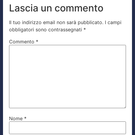
Lascia un commento
Il tuo indirizzo email non sarà pubblicato.
I campi
obbligatori sono contrassegnati
*
Commento
*
Nome
*