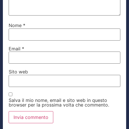
Nome
*
Email
*
Sito web
Salva il mio nome, email e sito web in questo
browser per la prossima volta che commento.