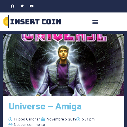
Universe – Amiga
Filippo Carignani
Novembre 5, 2019
5:31 pm
Nessun commento