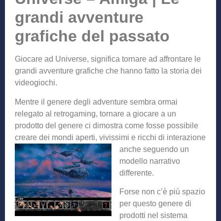
grandi avventure
grafiche del passato
Giocare ad Universe, significa tornare ad affrontare le
grandi avventure grafiche che hanno fatto la storia dei
videogiochi.
Mentre il genere degli adventure sembra ormai
relegato al retrogaming, tornare a giocare a un
prodotto del genere ci dimostra come fosse possibile
creare dei mondi aperti, vivissimi e ricchi di interazione
anche seguendo un
modello narrativo
differente.
Forse non c’è più spazio
per questo genere di
prodotti nel sistema