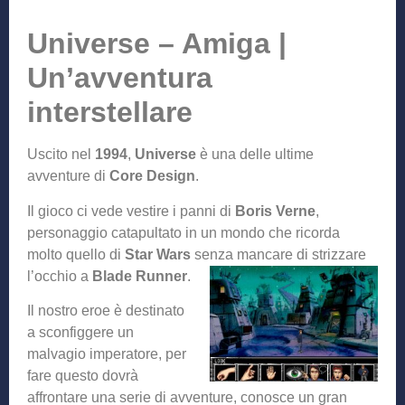
Universe – Amiga |
Un’avventura
interstellare
Uscito nel
1994
,
Universe
è una delle ultime
avventure di
Core Design
.
Il gioco ci vede vestire i panni di
Boris Verne
,
personaggio catapultato in un mondo che ricorda
molto quello di
Star Wars
senza mancare di strizzare
l’occhio a
Blade Runner
.
Il nostro eroe è destinato
a sconfiggere un
malvagio imperatore, per
fare questo dovrà
affrontare una serie di avventure, conosce un gran