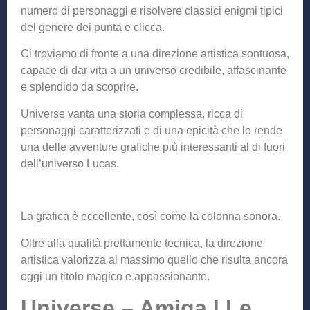
numero di personaggi e risolvere classici enigmi tipici
del genere dei punta e clicca.
Ci troviamo di fronte a una direzione artistica sontuosa,
capace di dar vita a un universo credibile, affascinante
e splendido da scoprire.
Universe vanta una storia complessa, ricca di
personaggi caratterizzati e di una epicità che lo rende
una delle avventure grafiche più interessanti al di fuori
dell’universo Lucas.
La grafica è eccellente, così come la colonna sonora.
Oltre alla qualità prettamente tecnica, la direzione
artistica valorizza al massimo quello che risulta ancora
oggi un titolo magico e appassionante.
Universe – Amiga | Le