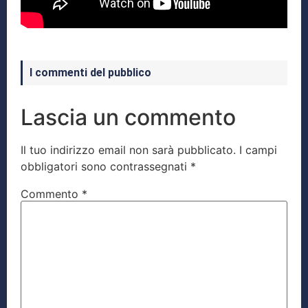
I commenti del pubblico
Lascia un commento
Il tuo indirizzo email non sarà pubblicato.
I campi
obbligatori sono contrassegnati
*
Commento
*