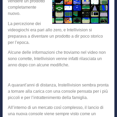
vendere un prodotto
completamente
nuovo.
La percezione dei
videogiochi era pari allo zero, e Intellivision si
preparava a diventare un prodotto a dir poco storico
per l’epoca.
Alcune delle informazioni che troviamo nel video non
sono corrette, Intellivision venne infatti rilasciata un
anno dopo con alcune modifiche.
A quarant’anni di distanza, Instellivision sembra pronta
a tornare alla carica con una console pensata per i più
piccoli e per l’intrattenimento della famiglia.
All’interno di un mercato così complesso, il lancio di
una nuova console viene sempre visto come un