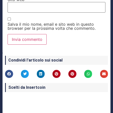
Salva il mio nome, email e sito web in questo
browser per la prossima volta che commento.
Condividi l'articolo sui social
Scelti da Insertcoin