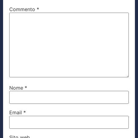
Commento
*
Nome
*
Email
*
Sito web