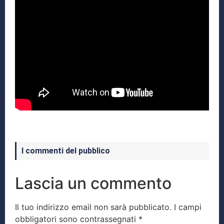
I commenti del pubblico
Lascia un commento
Il tuo indirizzo email non sarà pubblicato.
I campi
obbligatori sono contrassegnati
*