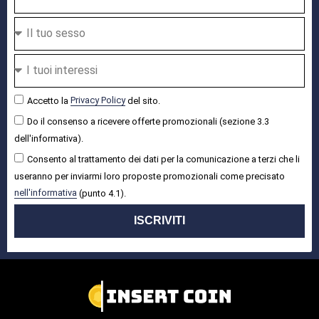
Accetto la
Privacy Policy
del sito.
Do il consenso a ricevere offerte promozionali (sezione 3.3
dell'informativa).
Consento al trattamento dei dati per la comunicazione a terzi che li
useranno per inviarmi loro proposte promozionali come precisato
nell'informativa
(punto 4.1).
ISCRIVITI