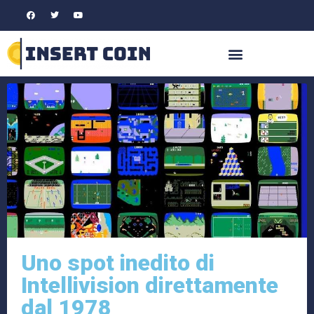
Uno spot inedito di
Intellivision direttamente
dal 1978