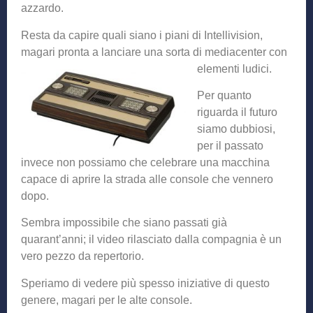
azzardo.
Resta da capire quali siano i piani di Intellivision,
magari pronta a lanciare una sorta di mediacenter con
elementi ludici.
Per quanto
riguarda il futuro
siamo dubbiosi,
per il passato
invece non possiamo che celebrare una macchina
capace di aprire la strada alle console che vennero
dopo.
Sembra impossibile che siano passati già
quarant’anni; il video rilasciato dalla compagnia è un
vero pezzo da repertorio.
Speriamo di vedere più spesso iniziative di questo
genere, magari per le alte console.