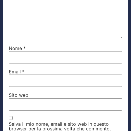
Nome
*
Email
*
Sito web
Salva il mio nome, email e sito web in questo
browser per la prossima volta che commento.