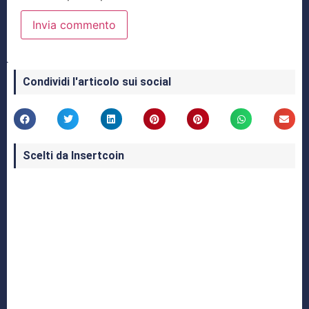
Condividi l'articolo sui social
Scelti da Insertcoin