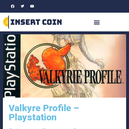
Valkyre Profile –
Playstation