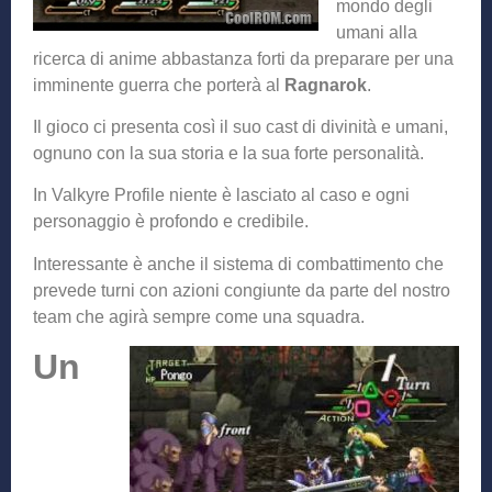
mondo degli
umani alla
ricerca di anime abbastanza forti da preparare per una
imminente guerra che porterà al
Ragnarok
.
Il gioco ci presenta così il suo cast di divinità e umani,
ognuno con la sua storia e la sua forte personalità.
In Valkyre Profile niente è lasciato al caso e ogni
personaggio è profondo e credibile.
Interessante è anche il sistema di combattimento che
prevede turni con azioni congiunte da parte del nostro
team che agirà sempre come una squadra.
Un