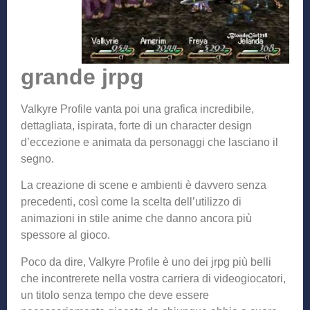
grande jrpg
Valkyre Profile vanta poi una grafica incredibile,
dettagliata, ispirata, forte di un character design
d’eccezione e animata da personaggi che lasciano il
segno.
La creazione di scene e ambienti è davvero senza
precedenti, così come la scelta dell’utilizzo di
animazioni in stile anime che danno ancora più
spessore al gioco.
Poco da dire, Valkyre Profile è uno dei jrpg più belli
che incontrerete nella vostra carriera di videogiocatori,
un titolo senza tempo che deve essere