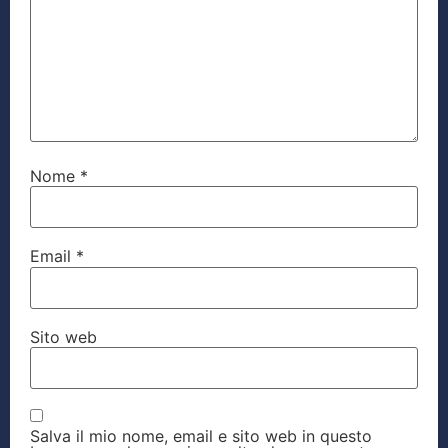
Nome
*
Email
*
Sito web
Salva il mio nome, email e sito web in questo