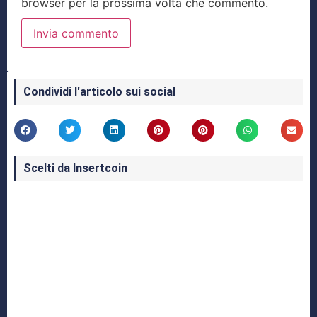
browser per la prossima volta che commento.
Condividi l'articolo sui social
Scelti da Insertcoin