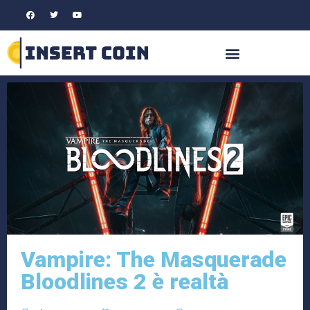
Vampire: The Masquerade
Bloodlines 2 è realtà