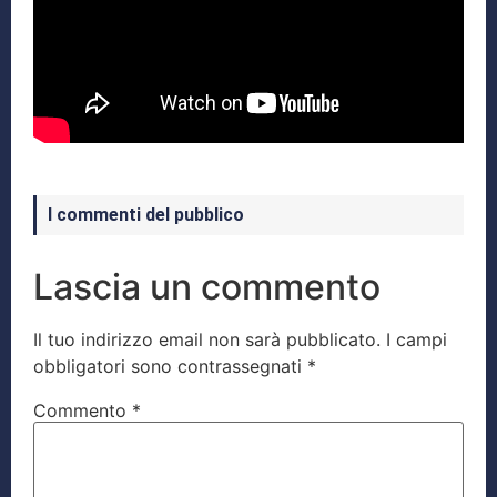
I commenti del pubblico
Lascia un commento
Il tuo indirizzo email non sarà pubblicato.
I campi
obbligatori sono contrassegnati
*
Commento
*