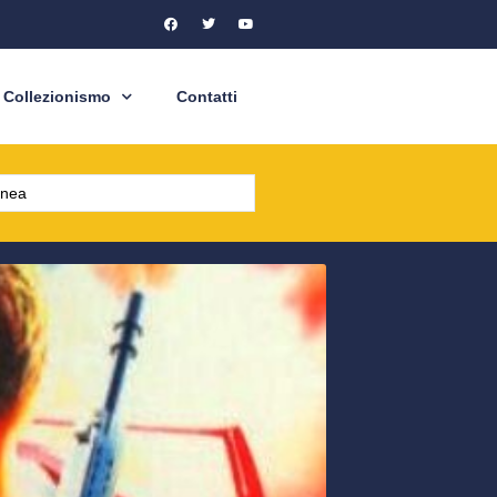
Collezionismo
Contatti