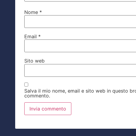
Nome
*
Email
*
Sito web
Salva il mio nome, email e sito web in questo b
commento.