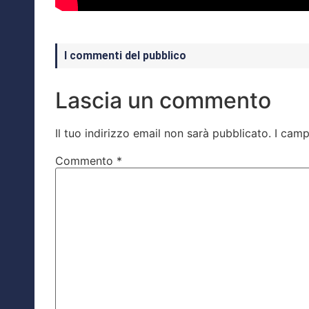
I commenti del pubblico
Lascia un commento
Il tuo indirizzo email non sarà pubblicato.
I camp
Commento
*