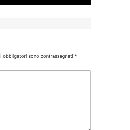
i obbligatori sono contrassegnati
*