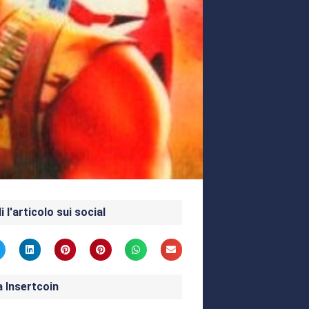
i l'articolo sui social
a Insertcoin