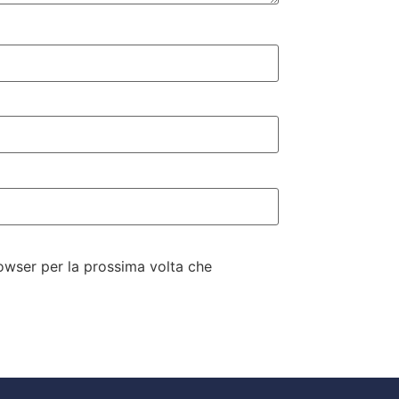
rowser per la prossima volta che