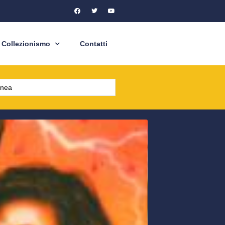
Collezionismo
Contatti