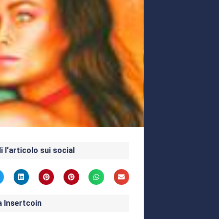
i l'articolo sui social
a Insertcoin