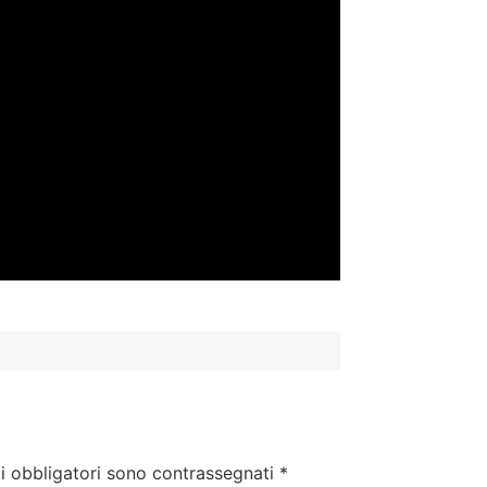
i obbligatori sono contrassegnati
*