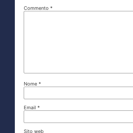
Commento
*
Nome
*
Email
*
Sito web