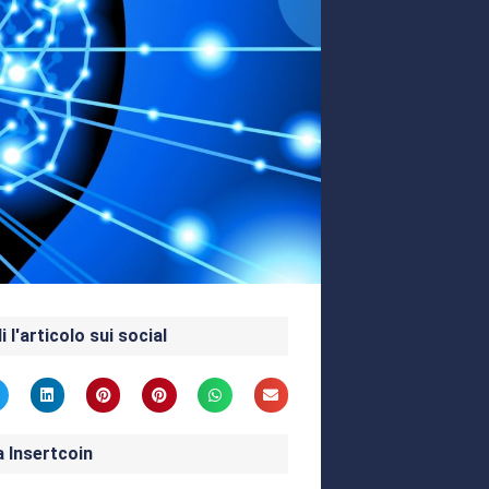
i l'articolo sui social
a Insertcoin