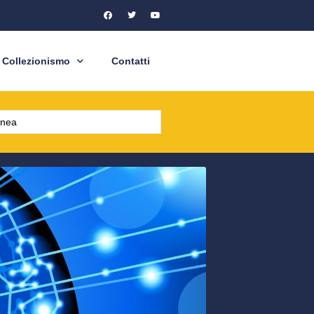
Collezionismo
Contatti