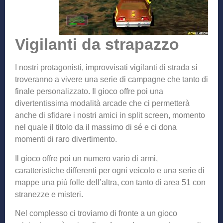
Vigilanti da strapazzo
I nostri protagonisti, improvvisati vigilanti di strada si
troveranno a vivere una serie di campagne che tanto di
finale personalizzato. Il gioco offre poi una
divertentissima modalità arcade che ci permetterà
anche di sfidare i nostri amici in split screen, momento
nel quale il titolo da il massimo di sé e ci dona
momenti di raro divertimento.
Il gioco offre poi un numero vario di armi,
caratteristiche differenti per ogni veicolo e una serie di
mappe una più folle dell’altra, con tanto di area 51 con
stranezze e misteri.
Nel complesso ci troviamo di fronte a un gioco