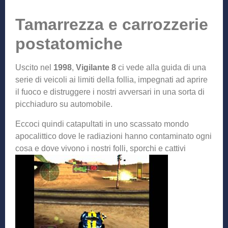
Tamarrezza e carrozzerie
postatomiche
Uscito nel
1998
,
Vigilante 8
ci vede alla guida di una
serie di veicoli ai limiti della follia, impegnati ad aprire
il fuoco e distruggere i nostri avversari in una sorta di
picchiaduro su automobile.
Eccoci quindi catapultati in uno scassato mondo
apocalittico dove le radiazioni hanno contaminato ogni
cosa e dove vivono i nostri
folli, sporchi e cattivi