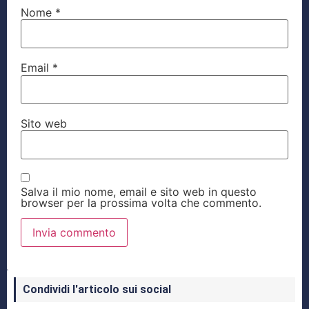
Nome
*
Email
*
Sito web
Salva il mio nome, email e sito web in questo
browser per la prossima volta che commento.
Condividi l'articolo sui social