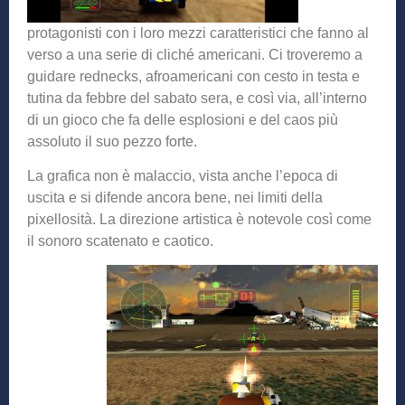
protagonisti con i loro mezzi caratteristici che fanno al
verso a una serie di cliché americani. Ci troveremo a
guidare rednecks, afroamericani con cesto in testa e
tutina da febbre del sabato sera, e così via, all’interno
di un gioco che fa delle esplosioni e del caos più
assoluto il suo pezzo forte.
La grafica non è malaccio, vista anche l’epoca di
uscita e si difende ancora bene, nei limiti della
pixellosità. La direzione artistica è notevole così come
il sonoro scatenato e caotico.