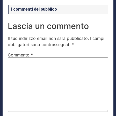
I commenti del pubblico
Lascia un commento
Il tuo indirizzo email non sarà pubblicato.
I campi
obbligatori sono contrassegnati
*
Commento
*