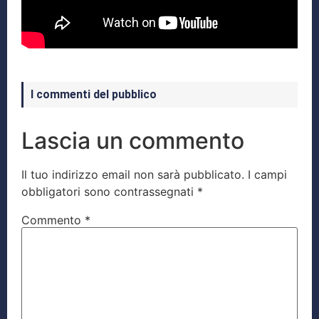
I commenti del pubblico
Lascia un commento
Il tuo indirizzo email non sarà pubblicato.
I campi
obbligatori sono contrassegnati
*
Commento
*