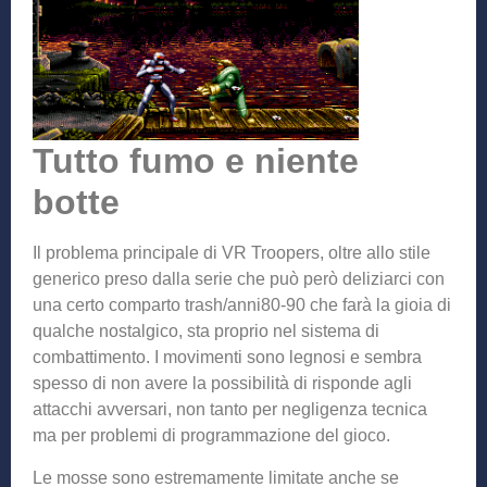
Tutto fumo e niente
botte
Il problema principale di VR Troopers, oltre allo stile
generico preso dalla serie che può però deliziarci con
una certo comparto trash/anni80-90 che farà la gioia di
qualche nostalgico, sta proprio nel sistema di
combattimento. I movimenti sono legnosi e sembra
spesso di non avere la possibilità di risponde agli
attacchi avversari, non tanto per negligenza tecnica
ma per problemi di programmazione del gioco.
Le mosse sono estremamente limitate anche se