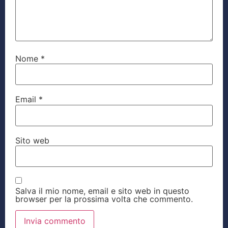
Nome
*
Email
*
Sito web
Salva il mio nome, email e sito web in questo
browser per la prossima volta che commento.