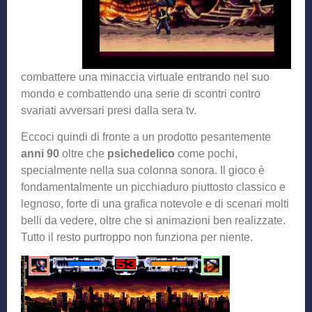
combattere una minaccia virtuale entrando nel suo
mondo e combattendo una serie di scontri contro
svariati avversari presi dalla sera tv.
Eccoci quindi di fronte a un prodotto pesantemente
anni 90
oltre che
psichedelico
come pochi,
specialmente nella sua colonna sonora. Il gioco è
fondamentalmente un picchiaduro piuttosto classico e
legnoso, forte di una grafica notevole e di scenari molti
belli da vedere, oltre che si animazioni ben realizzate.
Tutto il resto purtroppo non funziona per niente.