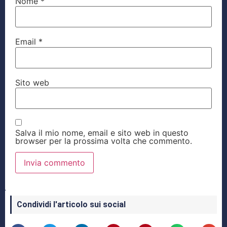
Nome
*
Email
*
Sito web
Salva il mio nome, email e sito web in questo
browser per la prossima volta che commento.
Condividi l'articolo sui social