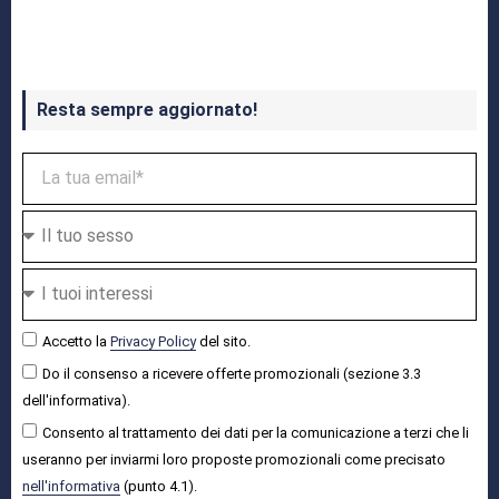
Crash Bandicoot 4 in uscita a ottobre
Resta sempre aggiornato!
Accetto la
Privacy Policy
del sito.
Do il consenso a ricevere offerte promozionali (sezione 3.3
dell'informativa).
Consento al trattamento dei dati per la comunicazione a terzi che li
useranno per inviarmi loro proposte promozionali come precisato
nell'informativa
(punto 4.1).