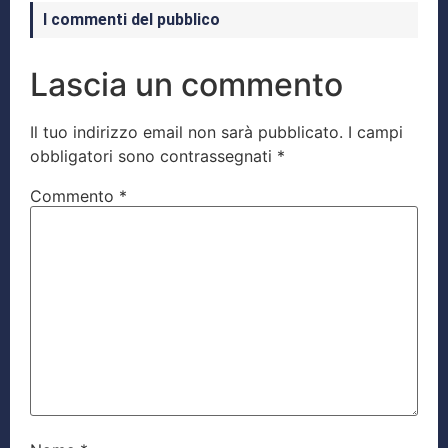
I commenti del pubblico
Lascia un commento
Il tuo indirizzo email non sarà pubblicato.
I campi
obbligatori sono contrassegnati
*
Commento
*