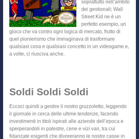
soprattutto nell’ambito
dei gestionali; Wall
Street Kid ne è un
perfetto esempio, un
gioco che va contro ogni logica di mercato, frutto di
quel pionierismo che immaginava di trasformare
qualsiasi cosa e qualsiasi concetto in un videogame e,
a volte, ci riusciva anche.
Soldi Soldi Soldi
Eccoci quindi a gestire il nostro gruzzoletto, leggendo
il giornale in cerca delle ultime tendenze, facendo
investimenti in titoli ispirati alle aziende dell’epoca e
sperperandoli in palestre, cene e vizi vari, tra cui
fidanzate esigenti che divoreranno le nostre casse in