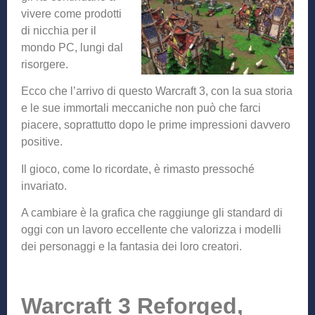
vivere come prodotti
di nicchia per il
mondo PC, lungi dal
risorgere.
Ecco che l’arrivo di questo Warcraft 3, con la sua storia
e le sue immortali meccaniche non può che farci
piacere, soprattutto dopo le prime impressioni davvero
positive.
Il gioco, come lo ricordate, è rimasto pressoché
invariato.
A cambiare è la grafica che raggiunge gli standard di
oggi con un lavoro eccellente che valorizza i modelli
dei personaggi e la fantasia dei loro creatori.
Warcraft 3 Reforged,