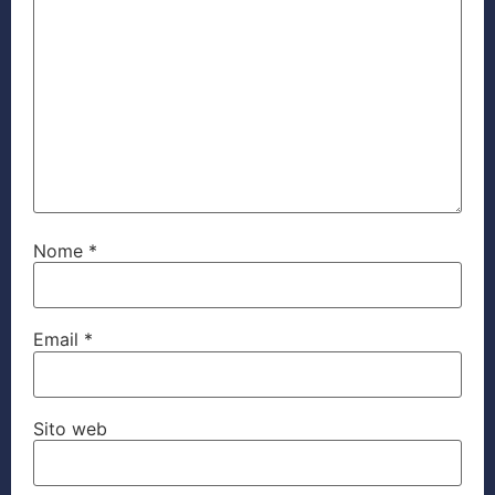
Nome
*
Email
*
Sito web