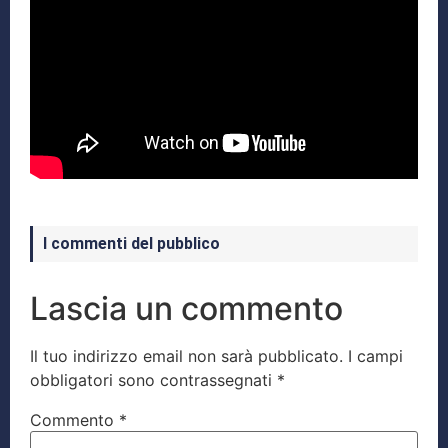
I commenti del pubblico
Lascia un commento
Il tuo indirizzo email non sarà pubblicato.
I campi
obbligatori sono contrassegnati
*
Commento
*