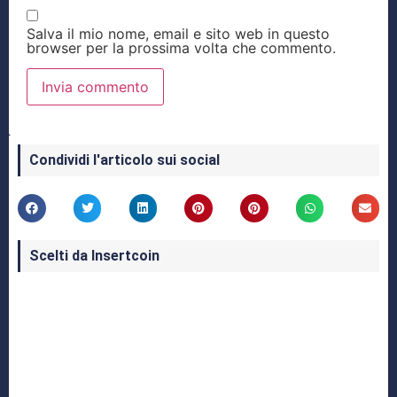
Salva il mio nome, email e sito web in questo
browser per la prossima volta che commento.
Condividi l'articolo sui social
Scelti da Insertcoin