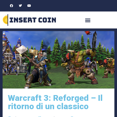
Warcraft 3: Reforged – Il
ritorno di un classico