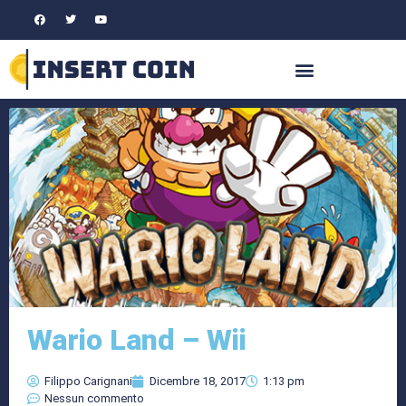
Wario Land – Wii
Filippo Carignani
Dicembre 18, 2017
1:13 pm
Nessun commento