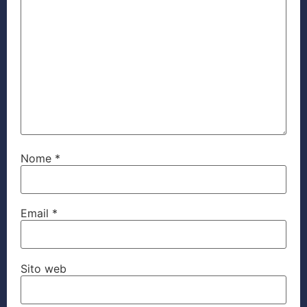
Nome
*
Email
*
Sito web