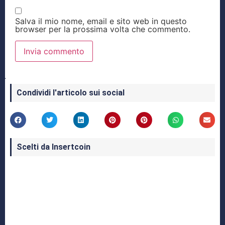
Salva il mio nome, email e sito web in questo
browser per la prossima volta che commento.
Condividi l'articolo sui social
Scelti da Insertcoin