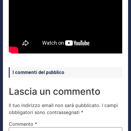
I commenti del pubblico
Lascia un commento
Il tuo indirizzo email non sarà pubblicato.
I campi
obbligatori sono contrassegnati
*
Commento
*