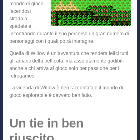
mondo di gioco
facendosi
strada a
spadate e
incontrando durante il suo percorso un gran numero di
personaggi con i quali potrà interagire.
Quella di Willow è un’avventura che renderà felici tutti
gli amanti della pellicola, ma assolutamente godibili
anche a chi arriva al gioco solo per passione per i
retrogames.
La vicenda di Willow è ben raccontata e il mondo di
gioco esplorabile è davvero ben fatto.
Un tie in ben
riuscito