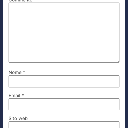
Nome
*
Email
*
Sito web