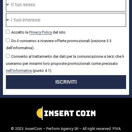
Accetto la
Privacy Policy
del sito.
Do il consenso a ricevere offerte promozionali (sezione 3.3
dell'informativa).
Consento al trattamento dei dati per la comunicazione a terzi che li
useranno per inviarmi loro proposte promozionali come precisato
nell'informativa
(punto 4.1).
ISCRIVITI
© 2025 InsertCoin – Perform Agency Srl – All right reserved. P.IVA: