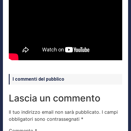
I commenti del pubblico
Lascia un commento
Il tuo indirizzo email non sarà pubblicato.
I campi
obbligatori sono contrassegnati
*
Commento
*