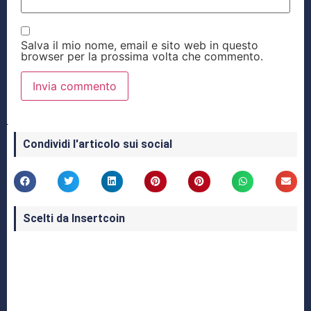
Salva il mio nome, email e sito web in questo
browser per la prossima volta che commento.
Condividi l'articolo sui social
Scelti da Insertcoin