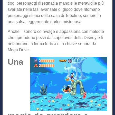
tipo, personaggi disegnati a mano e le meraviglie più
svariate nelle fasi avanzate di gioco dove ritornano
personaggi storici della casa di Topolino, sempre in
una salsa leggermente dark e misteriosa.
Anche il sonoro coinvolge e appassiona con melodie
che riprendono pezzi dai capolavori della Disney e li
rielaborano in forma ludica e in chiave sonora da
Mega Drive.
Una