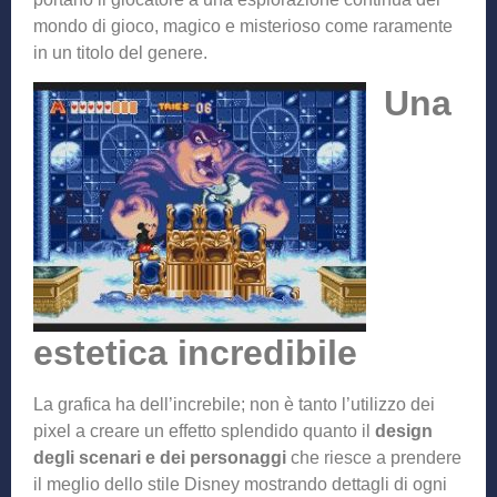
mondo di gioco, magico e misterioso come raramente
in un titolo del genere.
Una
estetica incredibile
La grafica ha dell’increbile; non è tanto l’utilizzo dei
pixel a creare un effetto splendido quanto il
design
degli scenari e dei personaggi
che riesce a prendere
il meglio dello stile Disney mostrando dettagli di ogni