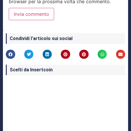
browser per la prossima volta che commento.
Condividi l'articolo sui social
Scelti da Insertcoin