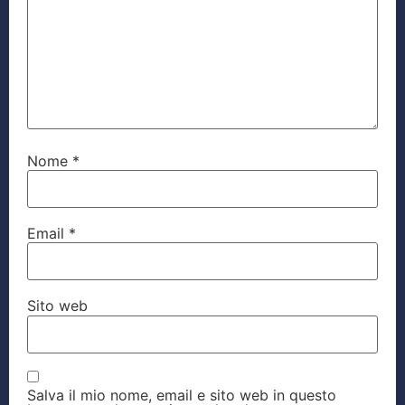
Nome
*
Email
*
Sito web
Salva il mio nome, email e sito web in questo