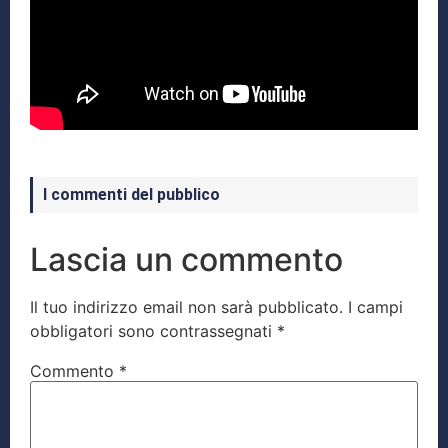
I commenti del pubblico
Lascia un commento
Il tuo indirizzo email non sarà pubblicato.
I campi
obbligatori sono contrassegnati
*
Commento
*