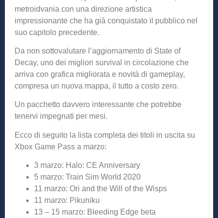
metroidvania con una direzione artistica
impressionante che ha già conquistato il pubblico nel
suo capitolo precedente.
Da non sottovalutare l’aggiornamento di State of
Decay, uno dei migliori survival in circolazione che
arriva con grafica migliorata e novità di gameplay,
compresa un nuova mappa, il tutto a costo zero.
Un pacchetto davvero interessante che potrebbe
tenervi impegnati per mesi.
Ecco di seguito la lista completa dei titoli in uscita su
Xbox Game Pass a marzo:
3 marzo: Halo: CE Anniversary
5 marzo: Train Sim World 2020
11 marzo: Ori and the Will of the Wisps
11 marzo: Pikuniku
13 – 15 marzo: Bleeding Edge beta