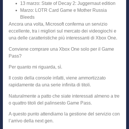
13 marzo: State of Decay 2: Juggernaut edition
Marzo: LOTR Card Game e Mother Russia
Bleeds
Ancora una volta, Microsoft conferma un servizio
eccellente, tra i migliori sul mercato dei videogiochi e
una delle caratteristiche più interessanti di Xbox One.
Conviene comprare una Xbox One solo per il Game
Pass?
Per quanto mi riguarda, sì.
Il costo della console infatti, viene ammortizzato
rapidamente da una serie infinita di titoli.
Naturalmente a patto che siate interessati almeno a tre
o quattro titoli del palinsesto Game Pass.
A questo punto attendiamo la gestione del servizio con
l’arrivo della next gen.