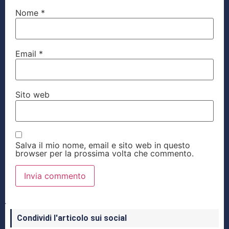
Nome
*
Email
*
Sito web
Salva il mio nome, email e sito web in questo
browser per la prossima volta che commento.
Condividi l'articolo sui social