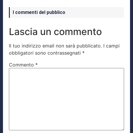
I commenti del pubblico
Lascia un commento
Il tuo indirizzo email non sarà pubblicato.
I campi
obbligatori sono contrassegnati
*
Commento
*