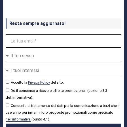
Resta sempre aggiornato!
Accetto la
Privacy Policy
del sito.
Do il consenso a ricevere offerte promozionali (sezione 3.3
dell'informativa).
Consento al trattamento dei dati per la comunicazione a terzi che li
useranno per inviarmi loro proposte promozionali come precisato
nell'informativa
(punto 4.1).