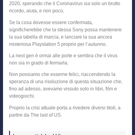
2020, sperando che il Coronavirus sia solo un brutto
ricordo, aiuta, e non poco.
Se la cosa dovesse essere confermata,
significherebbe che la stessa Sony possa mantenere
la sua tabella di marcia, e lanciare la sua ancora
misteriosa Playstation 5 proprio per l’autunno.
La next gen è ormai alle porte e sembra che il virus
non sia in grado di fermarla.
Non possiamo che esserne felici, riaccendendo la
speranza di una risoluzione di questa situazione che,
fino ad adesso, avevamo vissuto solo in libri, film e
videogiochi.
Proprio la crisi attuale porta a rivedere diversi titoli, a
partire da The last of US.