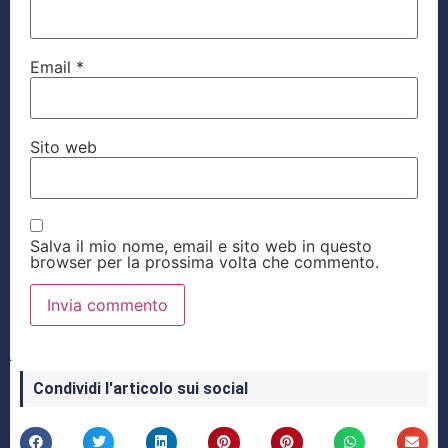
Email
*
Sito web
Salva il mio nome, email e sito web in questo
browser per la prossima volta che commento.
Condividi l'articolo sui social