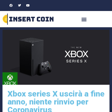
Xbox series X uscirà a fine
anno, niente rinvio per
Coronavirus