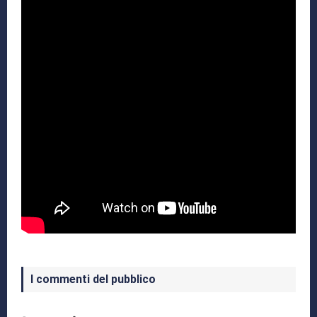
I commenti del pubblico