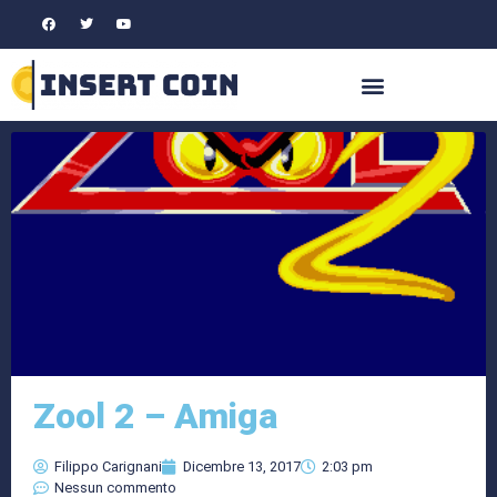
Zool 2 – Amiga
Filippo Carignani
Dicembre 13, 2017
2:03 pm
Nessun commento