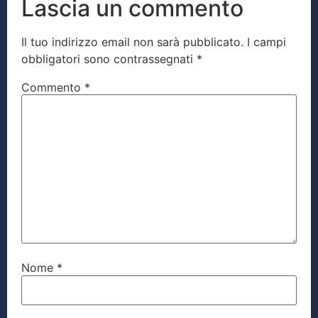
Lascia un commento
Il tuo indirizzo email non sarà pubblicato.
I campi
obbligatori sono contrassegnati
*
Commento
*
Nome
*