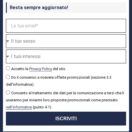
Resta sempre aggiornato!
Accetto la
Privacy Policy
del sito.
Do il consenso a ricevere offerte promozionali (sezione 3.3
dell'informativa).
Consento al trattamento dei dati per la comunicazione a terzi che li
useranno per inviarmi loro proposte promozionali come precisato
nell'informativa
(punto 4.1).
ISCRIVITI