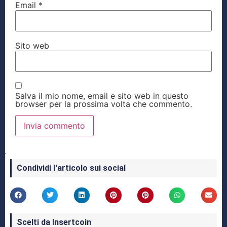
Email
*
Sito web
Salva il mio nome, email e sito web in questo
browser per la prossima volta che commento.
Condividi l'articolo sui social
Scelti da Insertcoin