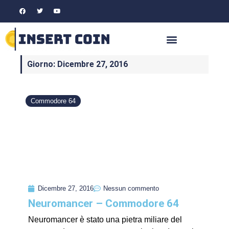
Giorno: Dicembre 27, 2016
Commodore 64
Dicembre 27, 2016
Nessun commento
Neuromancer – Commodore 64
Neuromancer è stato una pietra miliare del