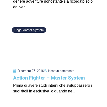
genere adventure nonostante sia ricordato solo
dai veri...
Sega Master System
Dicembre 27, 2016
Nessun commento
Action Fighter – Master System
Prima di avere studi interni che sviluppassero i
suoi titoli in esclusiva, o quando ne...