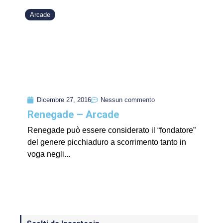
Arcade
Dicembre 27, 2016
Nessun commento
Renegade – Arcade
Renegade può essere considerato il “fondatore”
del genere picchiaduro a scorrimento tanto in
voga negli...