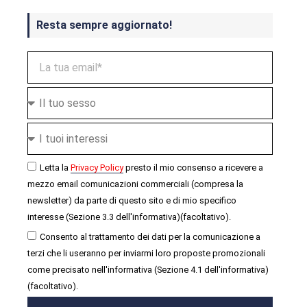
Resta sempre aggiornato!
Letta la
Privacy Policy
presto il mio consenso a ricevere a
mezzo email comunicazioni commerciali (compresa la
newsletter) da parte di questo sito e di mio specifico
interesse (Sezione 3.3 dell'informativa)(facoltativo).
Consento al trattamento dei dati per la comunicazione a
terzi che li useranno per inviarmi loro proposte promozionali
come precisato nell'informativa (Sezione 4.1 dell'informativa)
(facoltativo).