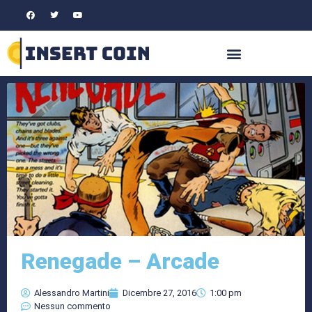
Renegade – Arcade
Alessandro Martini
Dicembre 27, 2016
1:00 pm
Nessun commento