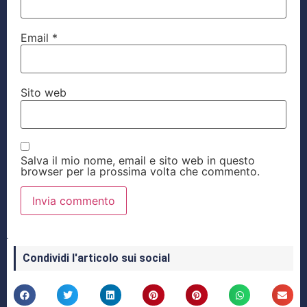
Email
*
Sito web
Salva il mio nome, email e sito web in questo
browser per la prossima volta che commento.
Condividi l'articolo sui social