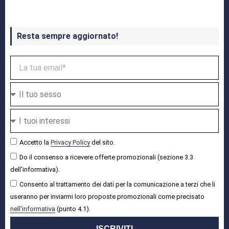
Resta sempre aggiornato!
Accetto la
Privacy Policy
del sito.
Do il consenso a ricevere offerte promozionali (sezione 3.3
dell'informativa).
Consento al trattamento dei dati per la comunicazione a terzi che li
useranno per inviarmi loro proposte promozionali come precisato
nell'informativa
(punto 4.1).
ISCRIVITI