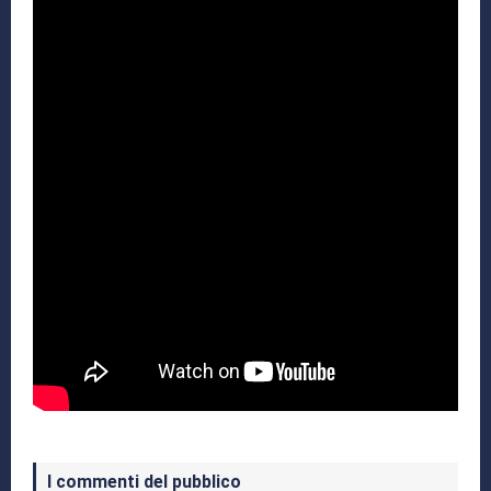
I commenti del pubblico