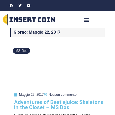
Giorno: Maggio 22, 2017
MS Dos
Maggio 22, 2017
Nessun commento
Adventures of Beetlejuice: Skeletons
in the Closet – MS Dos