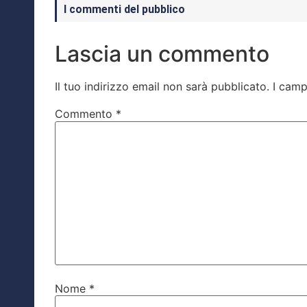
I commenti del pubblico
Lascia un commento
Il tuo indirizzo email non sarà pubblicato.
I camp
Commento
*
Nome
*