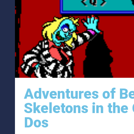
Adventures of Be
Skeletons in the
Dos