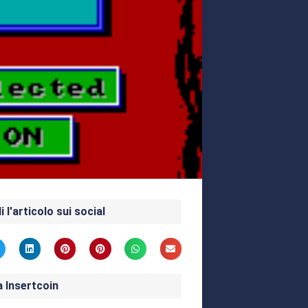
i l'articolo sui social
a Insertcoin