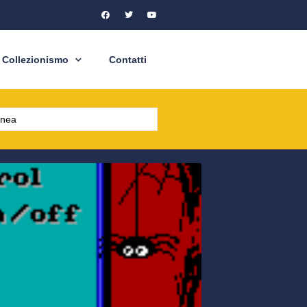
Collezionismo
Contatti