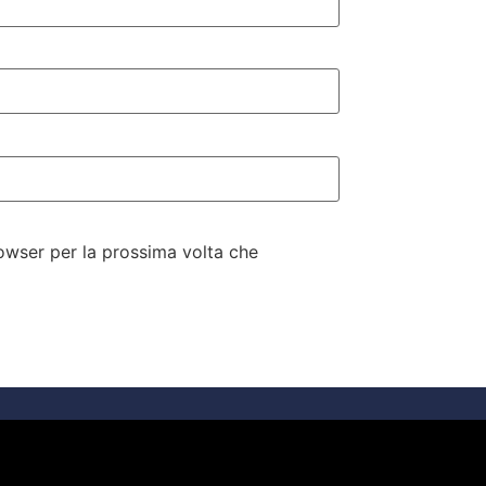
rowser per la prossima volta che