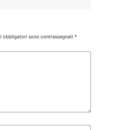
i obbligatori sono contrassegnati
*